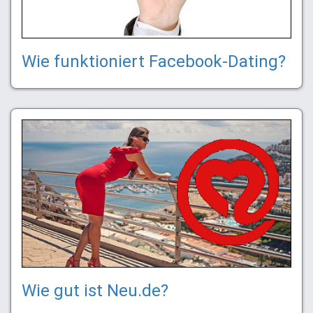
Wie funktioniert Facebook-Dating?
Wie gut ist Neu.de?