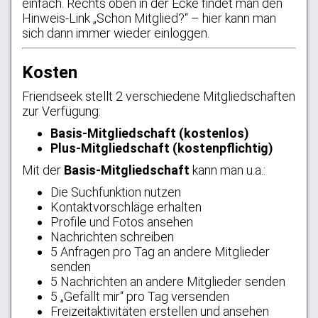
einfach. Rechts oben in der Ecke findet man den
Hinweis-Link „Schon Mitglied?“ – hier kann man
sich dann immer wieder einloggen.
Kosten
Friendseek stellt 2 verschiedene Mitgliedschaften
zur Verfügung:
Basis-Mitgliedschaft (kostenlos)
Plus-Mitgliedschaft (kostenpflichtig)
Mit der
Basis-Mitgliedschaft
kann man u.a.:
Die Suchfunktion nutzen
Kontaktvorschläge erhalten
Profile und Fotos ansehen
Nachrichten schreiben
5 Anfragen pro Tag an andere Mitglieder
senden
5 Nachrichten an andere Mitglieder senden
5 „Gefällt mir“ pro Tag versenden
Freizeitaktivitäten erstellen und ansehen