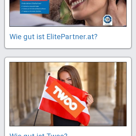
Wie gut ist ElitePartner.at?