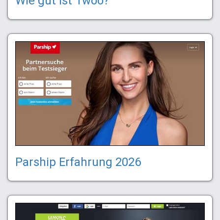
Wie gut ist Twoo?
Parship Erfahrung 2026