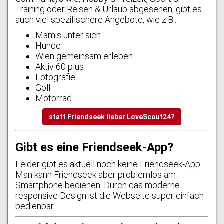
Training oder Reisen & Urlaub abgesehen, gibt es
auch viel spezifischere Angebote, wie z.B.:
Mamis unter sich
Hunde
Wien gemeinsam erleben
Aktiv 60 plus
Fotografie
Golf
Motorrad
statt Friendseek lieber LoveScout24?
Gibt es eine Friendseek-App?
Leider gibt es aktuell noch keine Friendseek-App.
Man kann Friendseek aber problemlos am
Smartphone bedienen. Durch das moderne
responsive Design ist die Webseite super einfach
bedienbar.