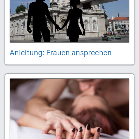
Anleitung: Frauen ansprechen