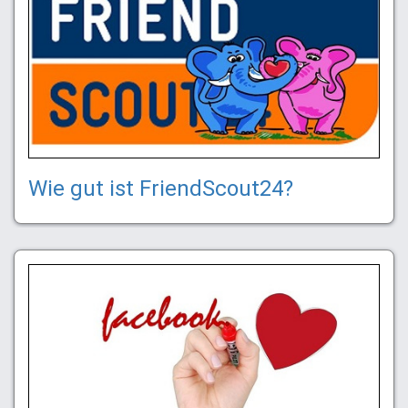
Wie gut ist FriendScout24?