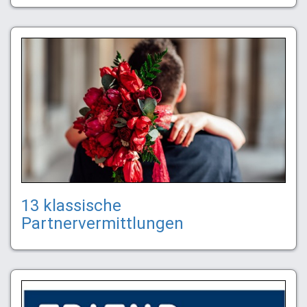
13 klassische
Partnervermittlungen