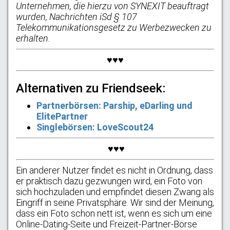
Unternehmen, die hierzu von SYNEXIT beauftragt
wurden, Nachrichten iSd § 107
Telekommunikationsgesetz zu Werbezwecken zu
erhalten.
♥♥♥
Alternativen zu Friendseek:
Partnerbörsen: Parship, eDarling und
ElitePartner
Singlebörsen: LoveScout24
♥♥♥
Ein anderer Nutzer findet es nicht in Ordnung, dass
er praktisch dazu gezwungen wird, ein Foto von
sich hochzuladen und empfindet diesen Zwang als
Eingriff in seine Privatsphäre. Wir sind der Meinung,
dass ein Foto schon nett ist, wenn es sich um eine
Online-Dating-Seite und Freizeit-Partner-Börse