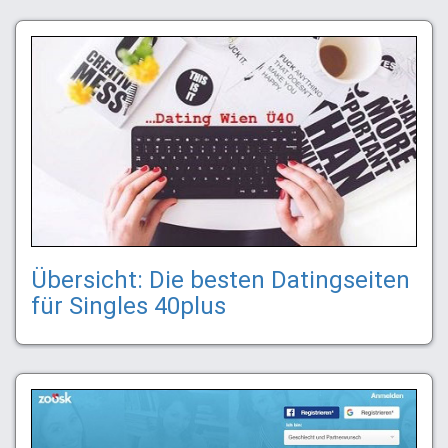
Übersicht: Die besten Datingseiten
für Singles 40plus