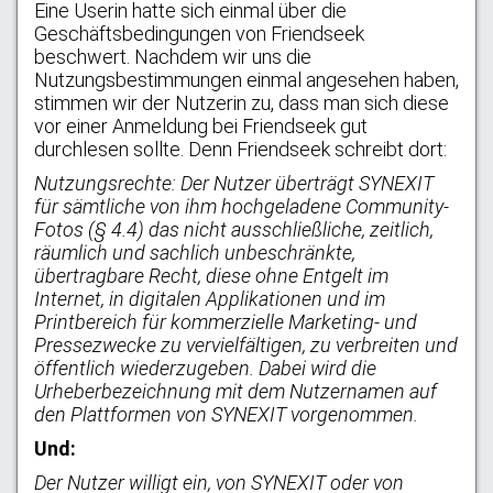
Eine Userin hatte sich einmal über die
Geschäftsbedingungen von Friendseek
beschwert. Nachdem wir uns die
Nutzungsbestimmungen einmal angesehen haben,
stimmen wir der Nutzerin zu, dass man sich diese
vor einer Anmeldung bei Friendseek gut
durchlesen sollte. Denn Friendseek schreibt dort:
Nutzungsrechte: Der Nutzer überträgt SYNEXIT
für sämtliche von ihm hochgeladene Community-
Fotos (§ 4.4) das nicht ausschließliche, zeitlich,
räumlich und sachlich unbeschränkte,
übertragbare Recht, diese ohne Entgelt im
Internet, in digitalen Applikationen und im
Printbereich für kommerzielle Marketing- und
Pressezwecke zu vervielfältigen, zu verbreiten und
öffentlich wiederzugeben. Dabei wird die
Urheberbezeichnung mit dem Nutzernamen auf
den Plattformen von SYNEXIT vorgenommen.
Und:
Der Nutzer willigt ein, von SYNEXIT oder von