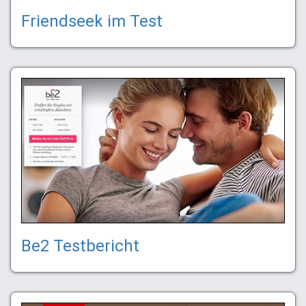
Friendseek im Test
Be2 Testbericht