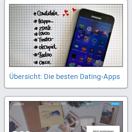
Übersicht: Die besten Dating-Apps