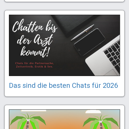
Das sind die besten Chats für 2026