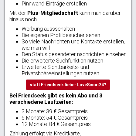
Pinnwand-Einträge erstellen
Mit der
Plus-Mitgliedschaft
kann man darüber
hinaus noch:
Werbung aussschalten
Die eigenen Profilbesucher sehen
So viele Nachrichten und Kontakte erstellen,
wie man will
Den Status gesendeter nachrichten einsehen
Die erweiterte Suchfunktion nutzen
Erweiterte Sichtbarkeits- und
Privatshpäreeinstellungen nutzen
statt Friendseek lieber LoveScout24?
Bei Friendseek gibt es kein Abo und 3
verschiedene Laufzeiten:
3 Monate: 39 € Gesamtpreis
6 Monate: 54 € Gesamtpreis
12 Monate: 84 € Gesamtpreis
Zahlung erfolgt via Kreditkarte,