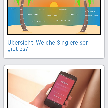
Übersicht: Welche Singlereisen
gibt es?