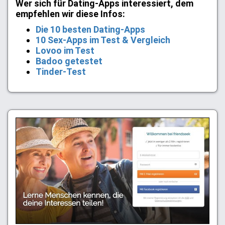
Wer sich für Dating-Apps interessiert, dem
empfehlen wir diese Infos:
Die 10 besten Dating-Apps
10 Sex-Apps im Test & Vergleich
Lovoo im Test
Badoo getestet
Tinder-Test