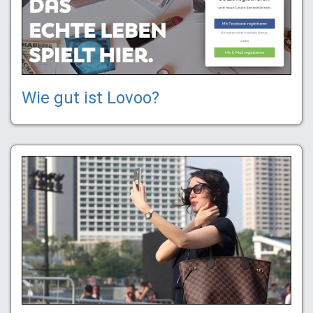
Wie gut ist Lovoo?