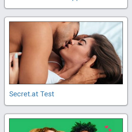
Secret.at Test