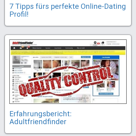
7 Tipps fürs perfekte Online-Dating
Profil!
Erfahrungsbericht:
Adultfriendfinder