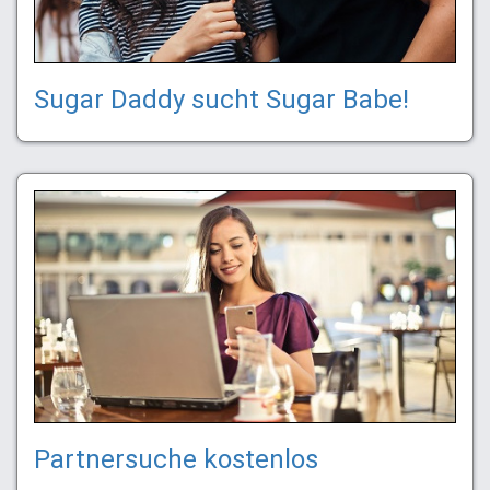
Sugar Daddy sucht Sugar Babe!
Partnersuche kostenlos