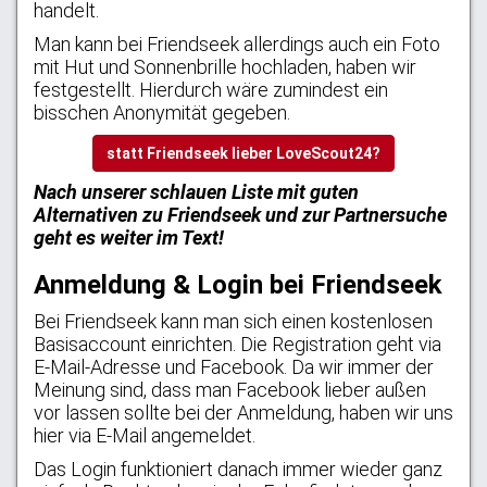
handelt.
Man kann bei Friendseek allerdings auch ein Foto
mit Hut und Sonnenbrille hochladen, haben wir
festgestellt. Hierdurch wäre zumindest ein
bisschen Anonymität gegeben.
statt Friendseek lieber LoveScout24?
Nach unserer schlauen Liste mit guten
Alternativen zu Friendseek und zur Partnersuche
geht es weiter im Text!
Anmeldung & Login bei Friendseek
Bei Friendseek kann man sich einen kostenlosen
Basisaccount einrichten. Die Registration geht via
E-Mail-Adresse und Facebook. Da wir immer der
Meinung sind, dass man Facebook lieber außen
vor lassen sollte bei der Anmeldung, haben wir uns
hier via E-Mail angemeldet.
Das Login funktioniert danach immer wieder ganz