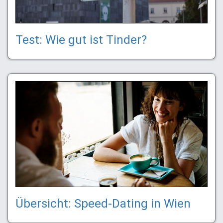
Test: Wie gut ist Tinder?
Übersicht: Speed-Dating in Wien