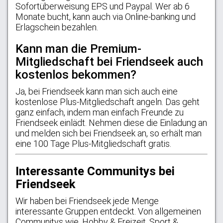
Sofortüberweisung EPS und Paypal. Wer ab 6
Monate bucht, kann auch via Online-banking und
Erlagschein bezahlen.
Kann man die Premium-
Mitgliedschaft bei Friendseek auch
kostenlos bekommen?
Ja, bei Friendseek kann man sich auch eine
kostenlose Plus-Mitgliedschaft angeln. Das geht
ganz einfach, indem man einfach Freunde zu
Friendseek einlädt. Nehmen diese die Einladung an
und melden sich bei Friendseek an, so erhält man
eine 100 Tage Plus-Mitgliedschaft gratis.
Interessante Communitys bei
Friendseek
Wir haben bei Friendseek jede Menge
interessante Gruppen entdeckt. Von allgemeinen
Communitys wie, Hobby & Freizeit, Sport &