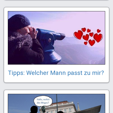
Tipps: Welcher Mann passt zu mir?