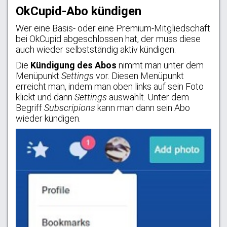
OkCupid-Abo kündigen
Wer eine Basis- oder eine Premium-Mitgliedschaft
bei OkCupid abgeschlossen hat, der muss diese
auch wieder selbstständig aktiv kündigen.
Die
Kündigung des Abos
nimmt man unter dem
Menüpunkt
Settings
vor. Diesen Menüpunkt
erreicht man, indem man oben links auf sein Foto
klickt und dann
Settings
auswählt. Unter dem
Begriff
Subscripions
kann man dann sein Abo
wieder kündigen.