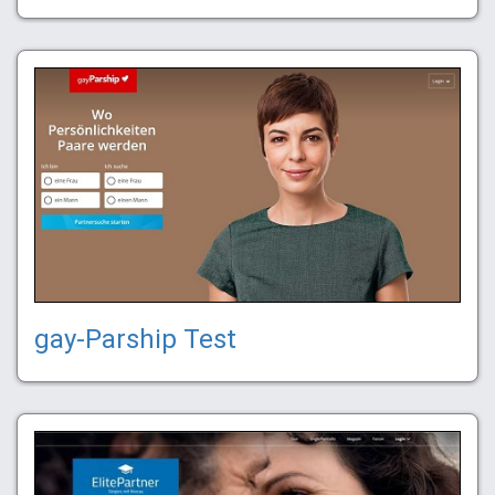
gay-Parship Test