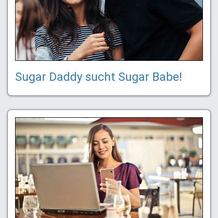
Sugar Daddy sucht Sugar Babe!