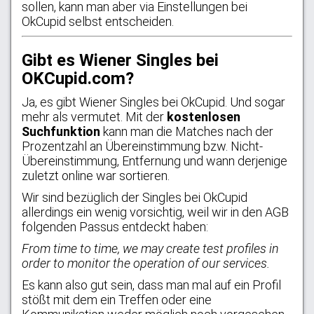
sollen, kann man aber via Einstellungen bei
OkCupid selbst entscheiden.
Gibt es Wiener Singles bei
OKCupid.com?
Ja, es gibt Wiener Singles bei OkCupid. Und sogar
mehr als vermutet. Mit der
kostenlosen
Suchfunktion
kann man die Matches nach der
Prozentzahl an Übereinstimmung bzw. Nicht-
Übereinstimmung, Entfernung und wann derjenige
zuletzt online war sortieren.
Wir sind bezüglich der Singles bei OkCupid
allerdings ein wenig vorsichtig, weil wir in den AGB
folgenden Passus entdeckt haben:
From time to time, we may create test profiles in
order to monitor the operation of our services.
Es kann also gut sein, dass man mal auf ein Profil
stößt mit dem ein Treffen oder eine