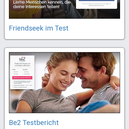
Friendseek im Test
Be2 Testbericht