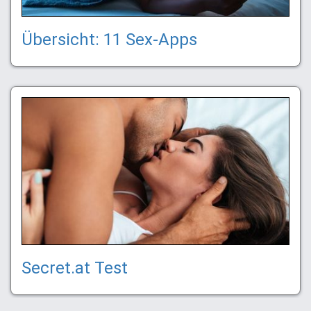
Übersicht: 11 Sex-Apps
Secret.at Test