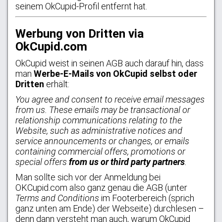
seinem OkCupid-Profil entfernt hat.
Werbung von Dritten via
OkCupid.com
OkCupid weist in seinen AGB auch darauf hin, dass
man
Werbe-E-Mails von OkCupid selbst oder
Dritten
erhält:
You agree and consent to receive email messages
from us. These emails may be transactional or
relationship communications relating to the
Website, such as administrative notices and
service announcements or changes, or emails
containing commercial offers, promotions or
special offers
from us or third party partners
.
Man sollte sich vor der Anmeldung bei
OKCupid.com also ganz genau die AGB (unter
Terms and Conditions
im Footerbereich (sprich
ganz unten am Ende) der Webseite) durchlesen –
denn dann versteht man auch, warum OkCupid