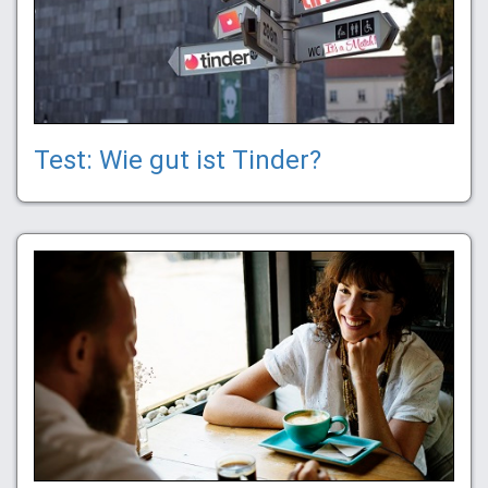
Test: Wie gut ist Tinder?