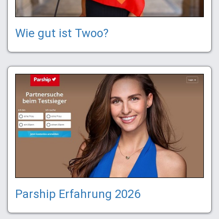
Wie gut ist Twoo?
Parship Erfahrung 2026