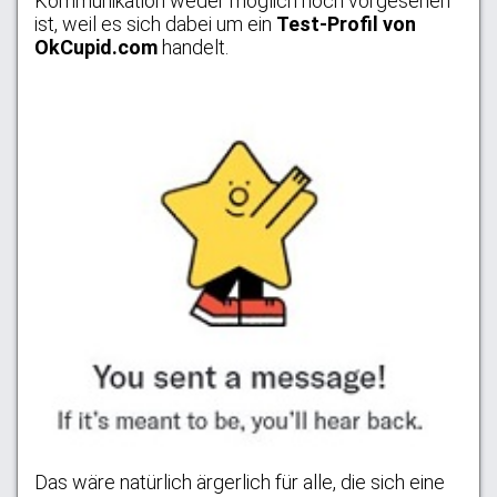
Kommunikation weder möglich noch vorgesehen
ist, weil es sich dabei um ein
Test-Profil von
OkCupid.com
handelt.
Das wäre natürlich ärgerlich für alle, die sich eine