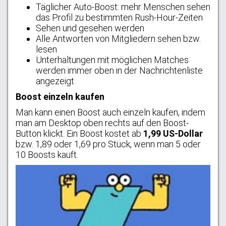
Täglicher Auto-Boost: mehr Menschen sehen
das Profil zu bestimmten Rush-Hour-Zeiten
Sehen und gesehen werden
Alle Antworten von Mitgliedern sehen bzw.
lesen
Unterhaltungen mit möglichen Matches
werden immer oben in der Nachrichtenliste
angezeigt
Boost einzeln kaufen
Man kann einen Boost auch einzeln kaufen, indem
man am Desktop oben rechts auf den Boost-
Button klickt. Ein Boost kostet ab
1,99 US-Dollar
bzw. 1,89 oder 1,69 pro Stück, wenn man 5 oder
10 Boosts kauft.