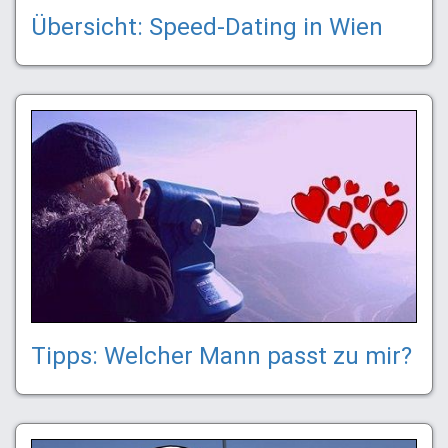
Übersicht: Speed-Dating in Wien
Tipps: Welcher Mann passt zu mir?