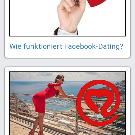
Wie funktioniert Facebook-Dating?