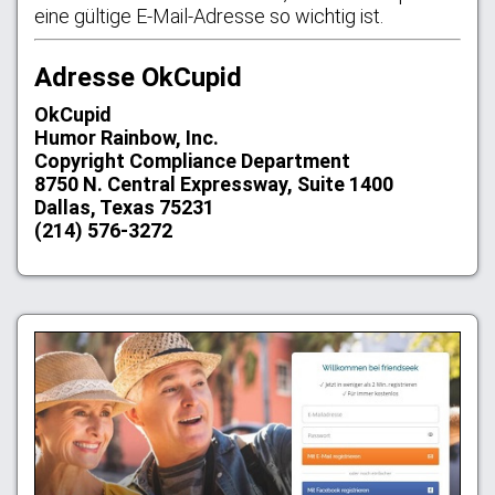
eine gültige E-Mail-Adresse so wichtig ist.
Adresse OkCupid
OkCupid
Humor Rainbow, Inc.
Copyright Compliance Department
8750 N. Central Expressway, Suite 1400
Dallas, Texas 75231
(214) 576-3272