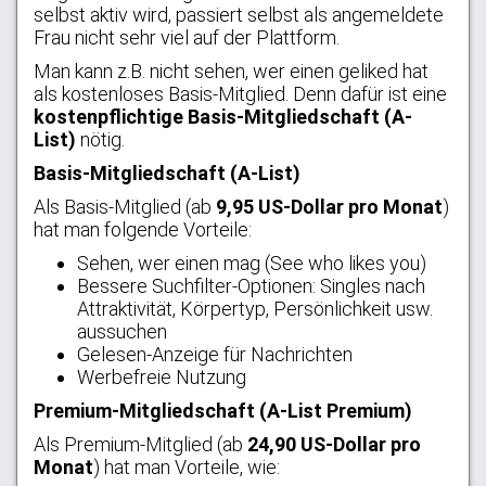
selbst aktiv wird, passiert selbst als angemeldete
Frau nicht sehr viel auf der Plattform.
Man kann z.B. nicht sehen, wer einen geliked hat
als kostenloses Basis-Mitglied. Denn dafür ist eine
kostenpflichtige Basis-Mitgliedschaft (A-
List)
nötig.
Basis-Mitgliedschaft (A-List)
Als Basis-Mitglied (ab
9,95 US-Dollar pro Monat
)
hat man folgende Vorteile:
Sehen, wer einen mag (See who likes you)
Bessere Suchfilter-Optionen: Singles nach
Attraktivität, Körpertyp, Persönlichkeit usw.
aussuchen
Gelesen-Anzeige für Nachrichten
Werbefreie Nutzung
Premium-Mitgliedschaft (A-List Premium)
Als Premium-Mitglied (ab
24,90 US-Dollar pro
Monat
) hat man Vorteile, wie: