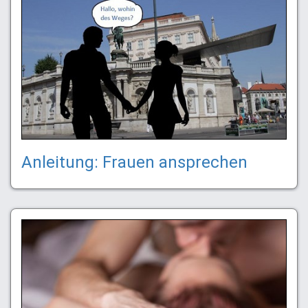
Anleitung: Frauen ansprechen