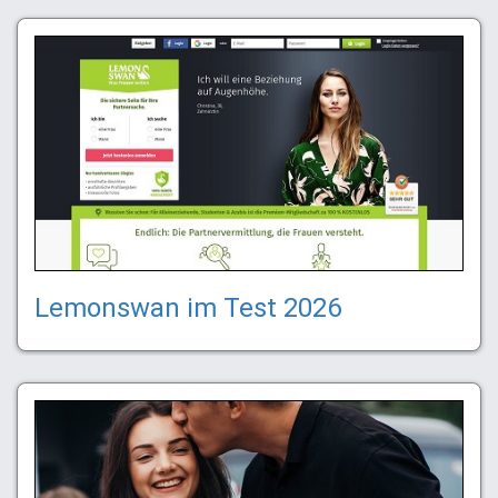
Lemonswan im Test 2026