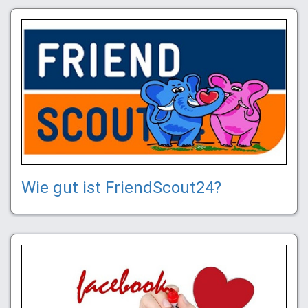
Wie gut ist FriendScout24?