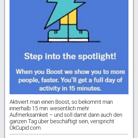
Aktiviert man einen Boost, so bekommt man
innerhalb 15 min. wesentlich mehr
Aufmerksamkeit – und soll damit dann auch den
ganzen Tag über beschäftigt sein, verspricht
OkCupid.com.